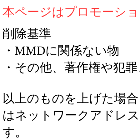
本ページはプロモーショ
削除基準
・MMDに関係ない物
・その他、著作権や犯罪
以上のものを上げた場合
はネットワークアドレス
す。