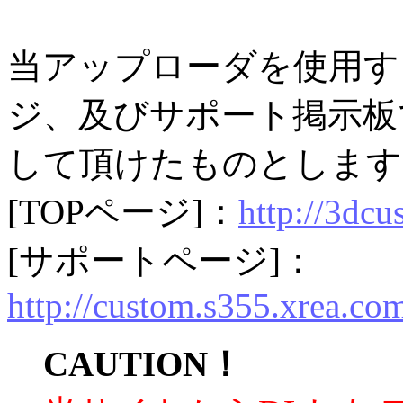
当アップローダを使用す
ジ、及びサポート掲示板
して頂けたものとします
[TOPページ]：
http://3dcu
[サポートページ]：
http://custom.s355.xrea.co
CAUTION！