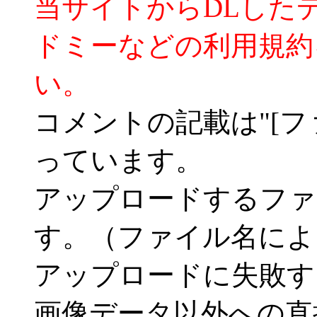
当サイトからDLした
ドミーなどの利用規約
い。
コメントの記載は"[フ
っています。
アップロードするファ
す。（ファイル名によ
アップロードに失敗す
画像データ以外への直