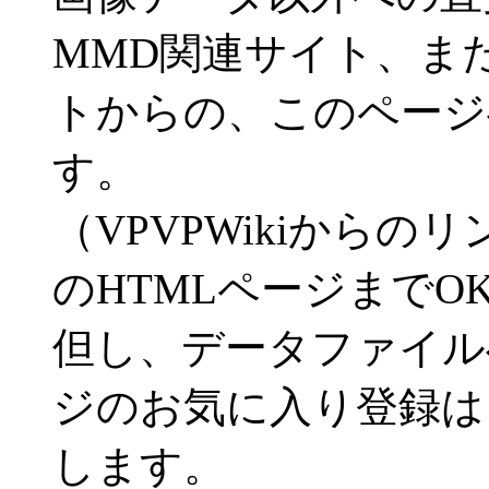
MMD関連サイト、ま
トからの、このページ
す。
（VPVPWikiから
のHTMLページまでO
但し、データファイル
ジのお気に入り登録は
します。