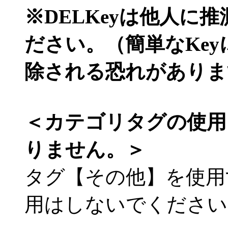
※DELKeyは他人に
ださい。（簡単なKe
除される恐れがありま
＜カテゴリタグの使用
りません。＞
タグ【その他】を使用
用はしないでください