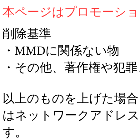
本ページはプロモーショ
削除基準
・MMDに関係ない物
・その他、著作権や犯罪
以上のものを上げた場合
はネットワークアドレス
す。