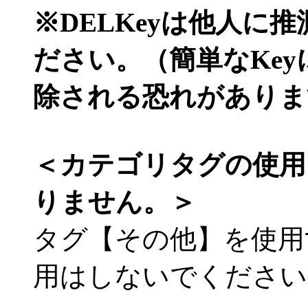
※DELKeyは他人に
ださい。（簡単なKe
除される恐れがありま
＜カテゴリタグの使用
りません。＞
タグ【その他】を使用
用はしないでください