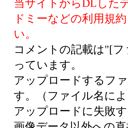
当サイトからDLした
ドミーなどの利用規約
い。
コメントの記載は"[フ
っています。
アップロードするファ
す。（ファイル名によ
アップロードに失敗す
画像データ以外への直