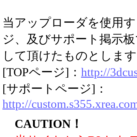
当アップローダを使用す
ジ、及びサポート掲示板
して頂けたものとします
[TOPページ]：
http://3dcu
[サポートページ]：
http://custom.s355.xrea.co
CAUTION！