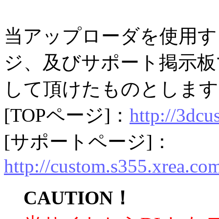
当アップローダを使用す
ジ、及びサポート掲示板
して頂けたものとします
[TOPページ]：
http://3dcu
[サポートページ]：
http://custom.s355.xrea.co
CAUTION！