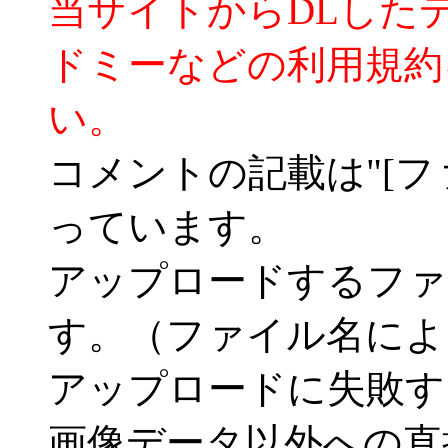
当サイトからDLした
ドミーなどの利用規約
い。
コメントの記載は"[フ
っています。
アップロードするファ
す。（ファイル名によ
アップロードに失敗す
画像データ以外への直