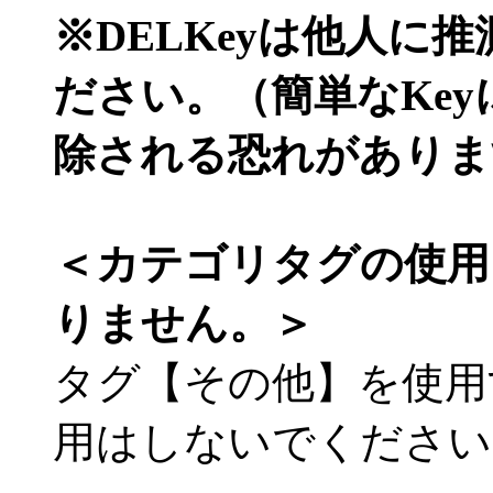
※DELKeyは他人に
ださい。（簡単なKe
除される恐れがありま
＜カテゴリタグの使用
りません。＞
タグ【その他】を使用
用はしないでください