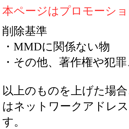
本ページはプロモーショ
削除基準
・MMDに関係ない物
・その他、著作権や犯罪
以上のものを上げた場合
はネットワークアドレス
す。