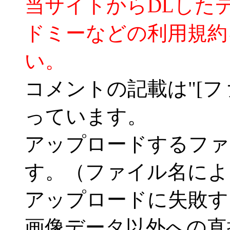
当サイトからDLした
ドミーなどの利用規約
い。
コメントの記載は"[フ
っています。
アップロードするファ
す。（ファイル名によ
アップロードに失敗す
画像データ以外への直