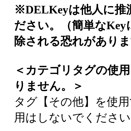
※DELKeyは他人に
ださい。（簡単なKe
除される恐れがありま
＜カテゴリタグの使用
りません。＞
タグ【その他】を使用
用はしないでください