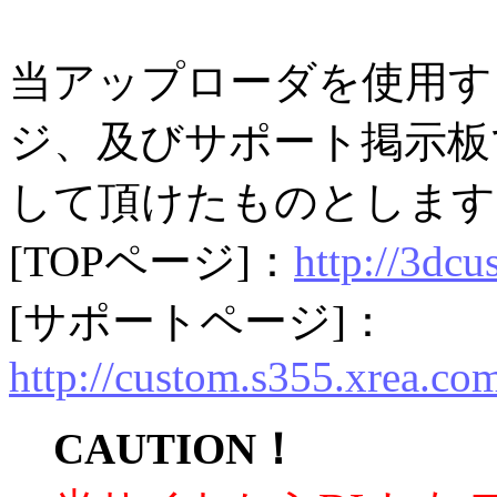
当アップローダを使用す
ジ、及びサポート掲示板
して頂けたものとします
[TOPページ]：
http://3dcu
[サポートページ]：
http://custom.s355.xrea.co
CAUTION！