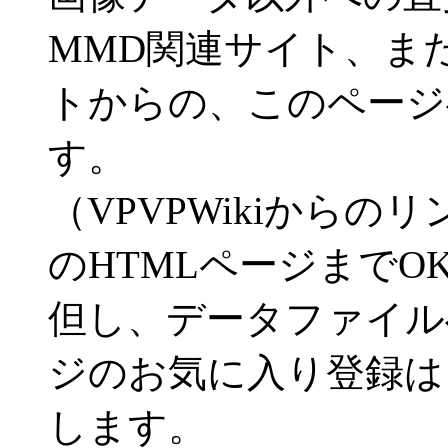
MMD関連サイト、ま
トからの、このページ
す。
（VPVPWikiから
のHTMLページまでO
但し、データファイル
ジのお気に入り登録は
します。