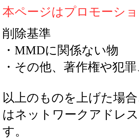
本ページはプロモーショ
削除基準
・MMDに関係ない物
・その他、著作権や犯罪
以上のものを上げた場合
はネットワークアドレス
す。